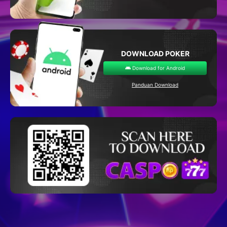
DOWNLOAD POKER
Download for Android
Panduan Download