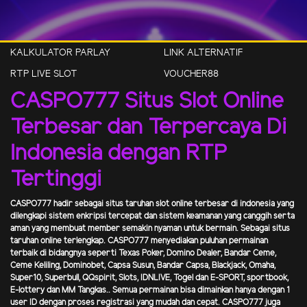
KALKULATOR PARLAY
LINK ALTERNATIF
RTP LIVE SLOT
VOUCHER88
CASPO777 Situs Slot Online
Terbesar dan Terpercaya Di
Indonesia dengan RTP
Tertinggi
CASPO777
hadir sebagai situs taruhan slot online terbesar di indonesia yang
dilengkapi sistem enkripsi tercepat dan sistem keamanan yang canggih serta
aman yang membuat member semakin nyaman untuk bermain. Sebagai situs
taruhan online terlengkap.
CASPO777
menyediakan puluhan permainan
terbaik di bidangnya seperti Texas Poker, Domino Dealer, Bandar Ceme,
Ceme Keliling, Dominobet, Capsa Susun, Bandar Capsa, Blackjack, Omaha,
Super10, Superbull, QQspirit, Slots, IDNLIVE, Togel dan E-SPORT, sportbook,
E-lottery dan MM Tangkas.. Semua permainan bisa dimainkan hanya dengan 1
user ID dengan proses registrasi yang mudah dan cepat.
CASPO777
juga