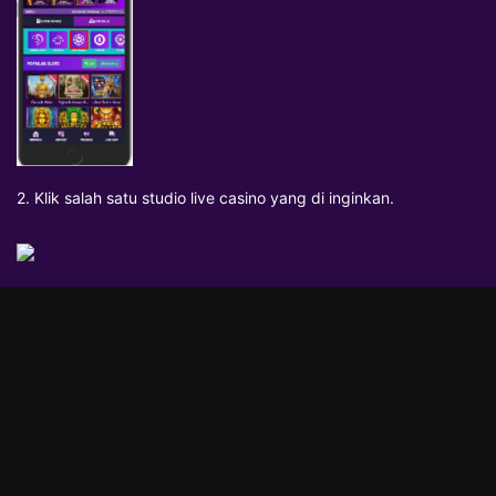
2. Klik salah satu studio live casino yang di inginkan.